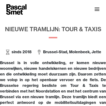
NIEUWE TRAMLIJN: TOUR & TAXIS
sinds 2018
Brussel-Stad, Molenbeek, Jette
Brussel is in volle ontwikkeling, er komen nieuwe
woonwijken, nieuwe handelskernen en nieuwe bedrijven
en die ontwikkeling moet duurzaam zijn. Daarom zetten
we volop in op het openbaar vervoer en de fiets. De
Brusselse regering besliste om Tour & Taxis te
verbinden met het Noordstation en met het centrum van
Brussel via een nieuwe tramlijn. Deze tramlijn biedt een
perfect antwoord op de mobiliteitsuitdagingen van