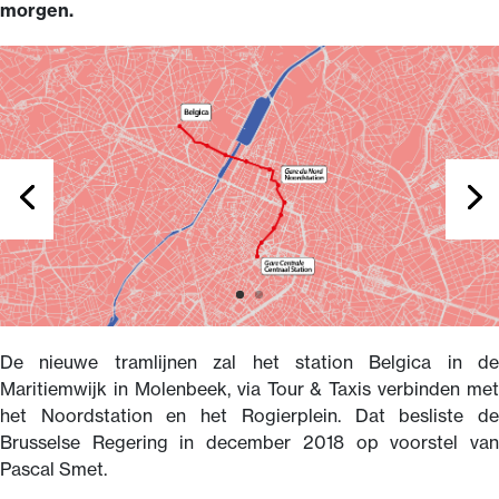
morgen.
De nieuwe tramlijnen zal het station Belgica in de
Maritiemwijk in Molenbeek, via Tour & Taxis verbinden met
het Noordstation en het Rogierplein. Dat besliste de
Brusselse Regering in december 2018 op voorstel van
Pascal Smet.