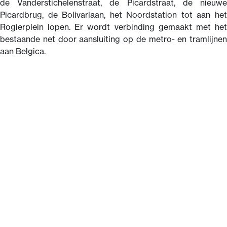
de Vanderstichelenstraat, de Picardstraat, de nieuwe
Picardbrug, de Bolivarlaan, het Noordstation tot aan het
Rogierplein lopen. Er wordt verbinding gemaakt met het
bestaande net door aansluiting op de metro- en tramlijnen
aan Belgica.