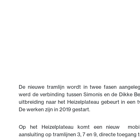
De nieuwe tramlijn wordt in twee fasen aangelegd
werd de verbinding tussen Simonis en de Dikke B
uitbreiding naar het Heizelplateau gebeurt in een
De werken zijn in 2019 gestart.
Op het Heizelplateau komt een nieuw mobili
aansluiting op tramlijnen 3, 7 en 9, directe toegang