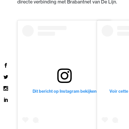
directe verbinding met Brabantnet van De Lijn.
Dit bericht op Instagram bekijken
Voir cette