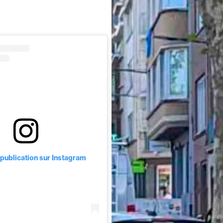
 publication sur Instagram