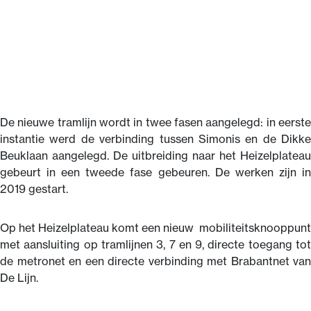
De nieuwe tramlijn wordt in twee fasen aangelegd: in eerste
instantie werd de verbinding tussen Simonis en de Dikke
Beuklaan aangelegd. De uitbreiding naar het Heizelplateau
gebeurt in een tweede fase gebeuren. De werken zijn in
2019 gestart.
Op het Heizelplateau komt een nieuw mobiliteitsknooppunt
met aansluiting op tramlijnen 3, 7 en 9, directe toegang tot
de metronet en een directe verbinding met Brabantnet van
De Lijn.