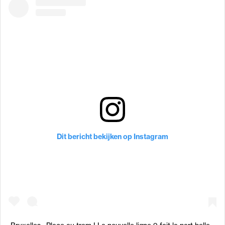
Dit bericht bekijken op Instagram