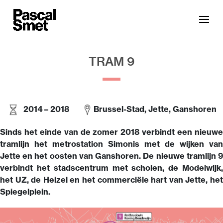
TRAM 9
2014 – 2018
Brussel-Stad,
Jette, Ganshoren
Sinds het einde van de zomer 2018 verbindt een nieuwe
tramlijn het metrostation Simonis met de wijken van
Jette en het oosten van Ganshoren. De nieuwe tramlijn 9
verbindt het stadscentrum met scholen, de Modelwijk,
het UZ, de Heizel en het commerciële hart van Jette, het
Spiegelplein.