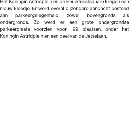
Het Koningin Astridplein en de Eeuwfeestsquare kregen een
nieuw kleedje. Er werd overal bijzondere aandacht besteed
aan parkeergelegenheid, zowel bovengronds als
ondergronds. Zo werd er een grote ondergrondse
parkeerplaats voorzien, voor 199 plaatsen, onder het
Koningin Astridplein en een deel van de Jetselaan.