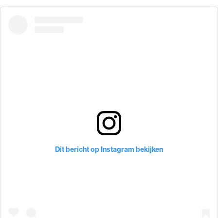
Dit bericht op Instagram bekijken