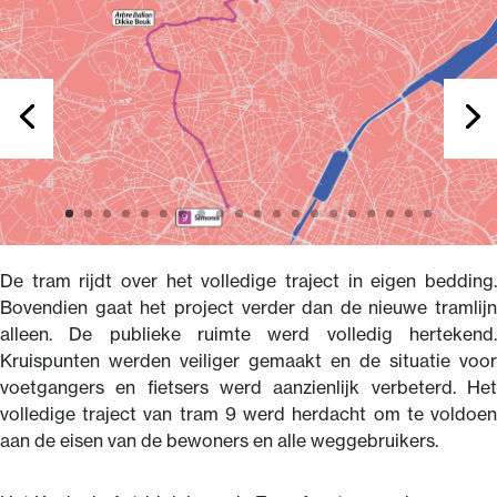
De tram rijdt over het volledige traject in eigen bedding.
Bovendien gaat het project verder dan de nieuwe tramlijn
alleen. De publieke ruimte werd volledig hertekend.
Kruispunten werden veiliger gemaakt en de situatie voor
voetgangers en fietsers werd aanzienlijk verbeterd. Het
volledige traject van tram 9 werd herdacht om te voldoen
aan de eisen van de bewoners en alle weggebruikers.