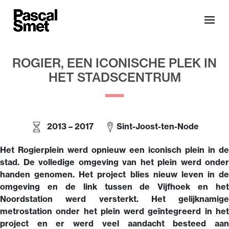
ROGIER, EEN ICONISCHE PLEK IN
HET STADSCENTRUM
2013 – 2017
Sint-Joost-ten-Node
Het Rogierplein werd opnieuw een iconisch plein in de
stad. De volledige omgeving van het plein werd onder
handen genomen. Het project blies nieuw leven in de
omgeving en de link tussen de Vijfhoek en het
Noordstation werd versterkt. Het gelijknamige
metrostation onder het plein werd geïntegreerd in het
project en er werd veel aandacht besteed aan