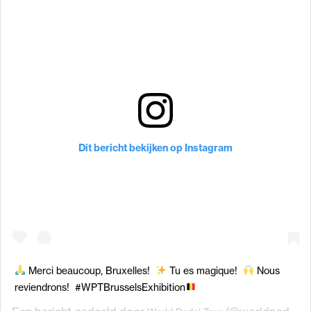
Dit bericht bekijken op Instagram
Merci beaucoup, Bruxelles! ‬ ‪
Tu es magique! ‬ ‪
Nous
reviendrons! ‬ ‪#WPTBrusselsExhibition