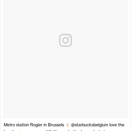
Metro station Rogier in Brussels
@starbucksbelgium love the