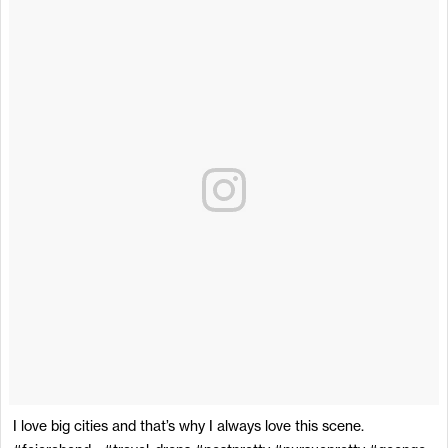
I love big cities and that’s why I always love this scene.