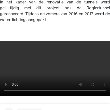
In het kader van de renovatie van de tunnels werd
gelijktijdig met dit project ook de Rogiertunnel
gerenoveerd. Tijdens de zomers van 2016 en 2017 werd de
waterdichting aangepakt.