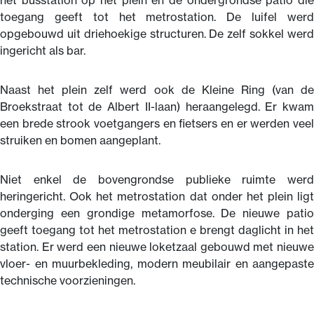
toegang geeft tot het metrostation. De luifel werd
opgebouwd uit driehoekige structuren. De zelf sokkel werd
ingericht als bar.
Naast het plein zelf werd ook de Kleine Ring (van de
Broekstraat tot de Albert II-laan) heraangelegd. Er kwam
een brede strook voetgangers en fietsers en er werden veel
struiken en bomen aangeplant.
Niet enkel de bovengrondse publieke ruimte werd
heringericht. Ook het metrostation dat onder het plein ligt
onderging een grondige metamorfose. De nieuwe patio
geeft toegang tot het metrostation e brengt daglicht in het
station. Er werd een nieuwe loketzaal gebouwd met nieuwe
vloer- en muurbekleding, modern meubilair en aangepaste
technische voorzieningen.