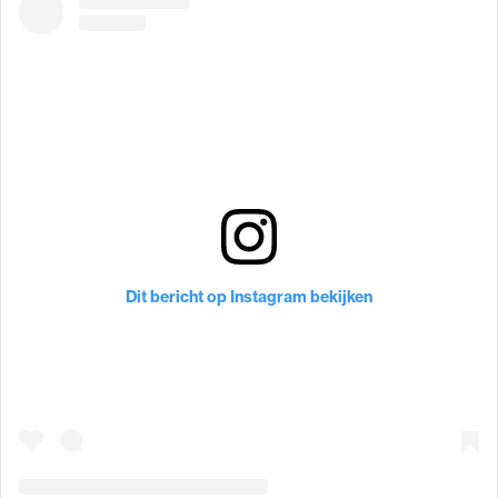
Dit bericht op Instagram bekijken