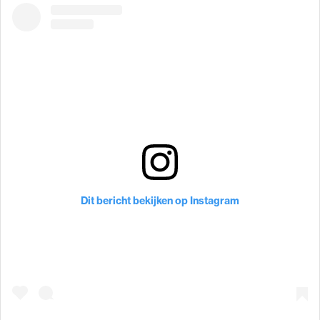
Dit bericht bekijken op Instagram