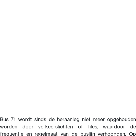
Bus 71 wordt sinds de heraanleg niet meer opgehouden
worden door verkeerslichten of files, waardoor de
frequentie en regelmaat van de buslijn verhoogden. Op