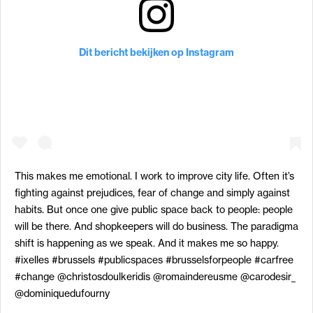
Dit bericht bekijken op Instagram
This makes me emotional. I work to improve city life. Often it’s
fighting against prejudices, fear of change and simply against
habits. But once one give public space back to people: people
will be there. And shopkeepers will do business. The paradigma
shift is happening as we speak. And it makes me so happy.
#ixelles #brussels #publicspaces #brusselsforpeople #carfree
#change @christosdoulkeridis @romaindereusme @carodesir_
@dominiquedufourny