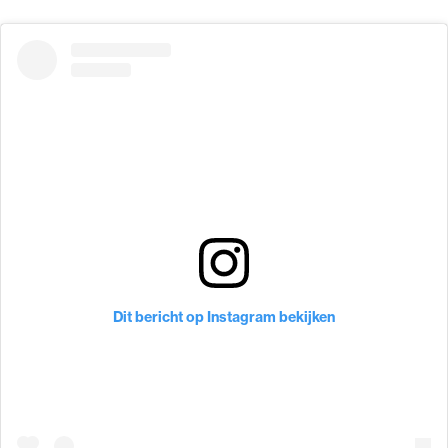
Dit bericht op Instagram bekijken