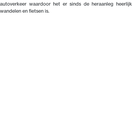
autoverkeer waardoor het er sinds de heraanleg heerlijk
wandelen en fietsen is.