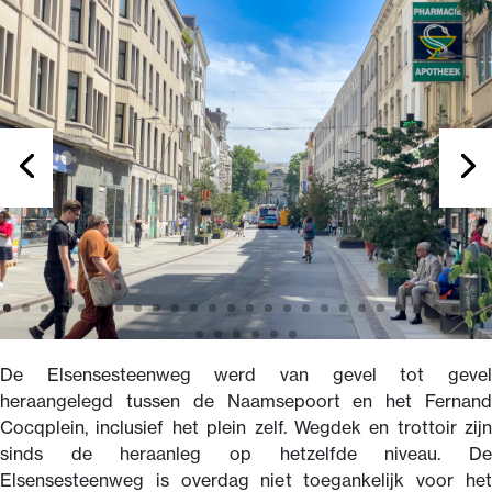
De Elsensesteenweg werd van gevel tot gevel
heraangelegd tussen de Naamsepoort en het Fernand
Cocqplein, inclusief het plein zelf. Wegdek en trottoir zijn
sinds de heraanleg op hetzelfde niveau. De
Elsensesteenweg is overdag niet toegankelijk voor het