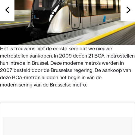
Het is trouwens niet de eerste keer dat we nieuwe
metrostellen aankopen. In 2009 deden 21 BOA-metrostellen
hun intrede in Brussel. Deze moderne metro’s werden in
2007 besteld door de Brusselse regering. De aankoop van
deze BOA-metro’s luidden het begin in van de
modernisering van de Brusselse metro.