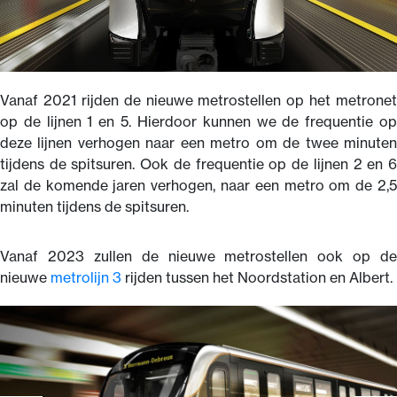
Vanaf 2021 rijden de nieuwe metrostellen op het metronet
op de lijnen 1 en 5. Hierdoor kunnen we de frequentie op
deze lijnen verhogen naar een metro om de twee minuten
tijdens de spitsuren. Ook de frequentie op de lijnen 2 en 6
zal de komende jaren verhogen, naar een metro om de 2,5
minuten tijdens de spitsuren.
Vanaf 2023 zullen de nieuwe metrostellen ook op de
nieuwe
metrolijn 3
rijden tussen het Noordstation en Albert.