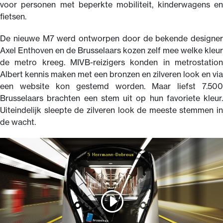
voor personen met beperkte mobiliteit, kinderwagens en
fietsen.
De nieuwe M7 werd ontworpen door de bekende designer
Axel Enthoven en de Brusselaars kozen zelf mee welke kleur
de metro kreeg. MIVB-reizigers konden in metrostation
Albert kennis maken met een bronzen en zilveren look en via
een website kon gestemd worden. Maar liefst 7.500
Brusselaars brachten een stem uit op hun favoriete kleur.
Uiteindelijk sleepte de zilveren look de meeste stemmen in
de wacht.