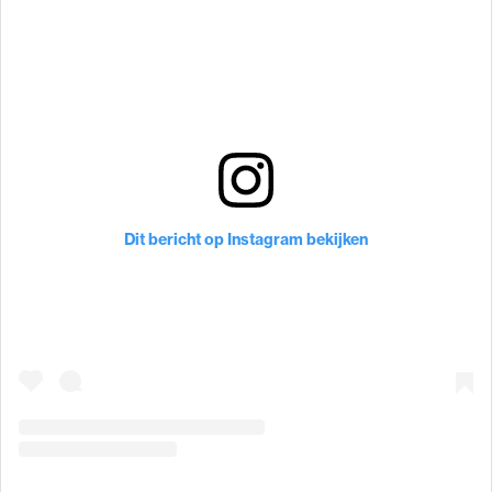
Dit bericht op Instagram bekijken