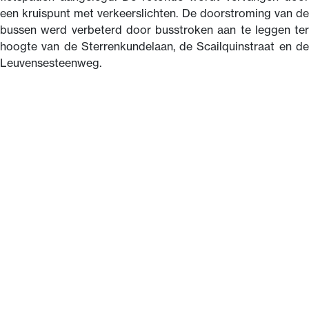
een kruispunt met verkeerslichten. De doorstroming van de
bussen werd verbeterd door busstroken aan te leggen ter
hoogte van de Sterrenkundelaan, de Scailquinstraat en de
Leuvensesteenweg.