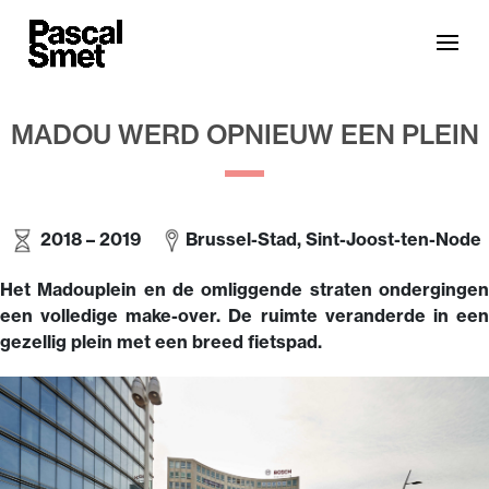
MADOU WERD OPNIEUW EEN PLEIN
2018 –
2019
Brussel-Stad, Sint-Joost-ten-Node
Het Madouplein en de omliggende straten ondergingen
een volledige make-over. De ruimte veranderde in een
gezellig plein met een breed fietspad.