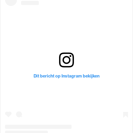
Dit bericht op Instagram bekijken