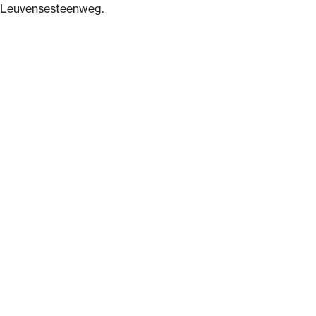
Leuvensesteenweg.