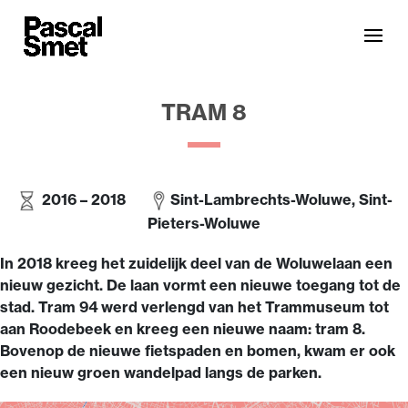
TRAM 8
2016 – 2018
Sint-Lambrechts-Woluwe, Sint-
Pieters-Woluwe
In 2018 kreeg het zuidelijk deel van de Woluwelaan een
nieuw gezicht. De laan vormt een nieuwe toegang tot de
stad. Tram 94 werd verlengd van het Trammuseum tot
aan Roodebeek en kreeg een nieuwe naam: tram 8.
Bovenop de nieuwe fietspaden en bomen, kwam er ook
een nieuw groen wandelpad langs de parken.