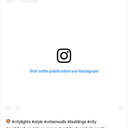
Voir cette publication sur Instagram
#citylights #style #urbanwalls #buildings #city