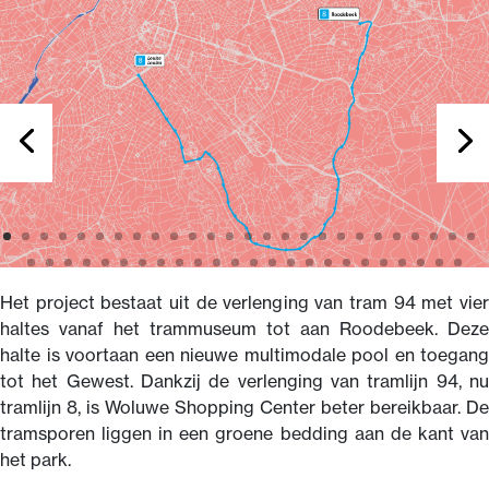
Het project bestaat uit de verlenging van tram 94 met vier
haltes vanaf het trammuseum tot aan Roodebeek. Deze
halte is voortaan een nieuwe multimodale pool en toegang
tot het Gewest. Dankzij de verlenging van tramlijn 94, nu
tramlijn 8, is Woluwe Shopping Center beter bereikbaar. De
tramsporen liggen in een groene bedding aan de kant van
het park.