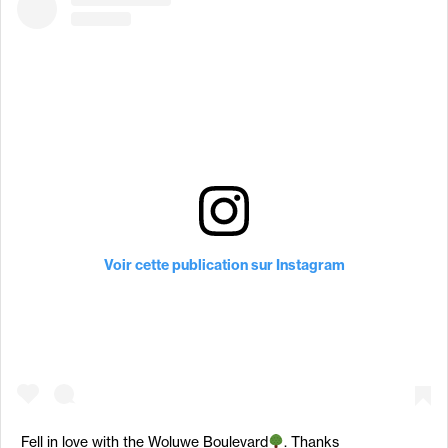
Voir cette publication sur Instagram
Fell in love with the Woluwe Boulevard
. Thanks