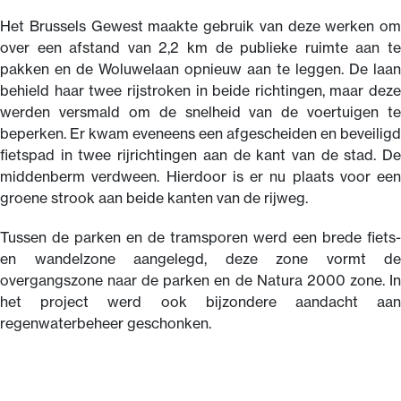
Het Brussels Gewest maakte gebruik van deze werken om
over een afstand van 2,2 km de publieke ruimte aan te
pakken en de Woluwelaan opnieuw aan te leggen. De laan
behield haar twee rijstroken in beide richtingen, maar deze
werden versmald om de snelheid van de voertuigen te
beperken. Er kwam eveneens een afgescheiden en beveiligd
fietspad in twee rijrichtingen aan de kant van de stad. De
middenberm verdween. Hierdoor is er nu plaats voor een
groene strook aan beide kanten van de rijweg.
Tussen de parken en de tramsporen werd een brede fiets-
en wandelzone aangelegd, deze zone vormt de
overgangszone naar de parken en de Natura 2000 zone. In
het project werd ook bijzondere aandacht aan
regenwaterbeheer geschonken.