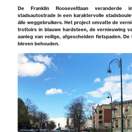
De Franklin Rooseveltlaan veranderde
stadsautostrade in een karaktervolle stadsboule
álle weggebruikers. Het project omvatte de vern
trottoirs in blauwe hardsteen, de vernieuwing 
aanleg van veilige, afgescheiden fietspaden. De
bleven behouden.