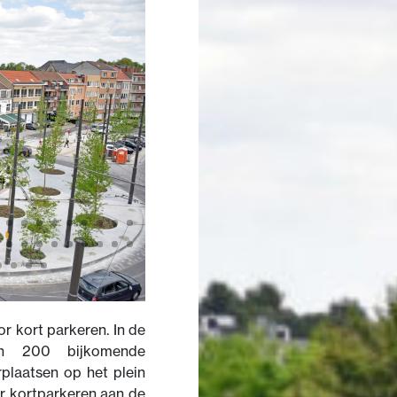
r kort parkeren. In de
en 200 bijkomende
plaatsen op het plein
r kortparkeren aan de