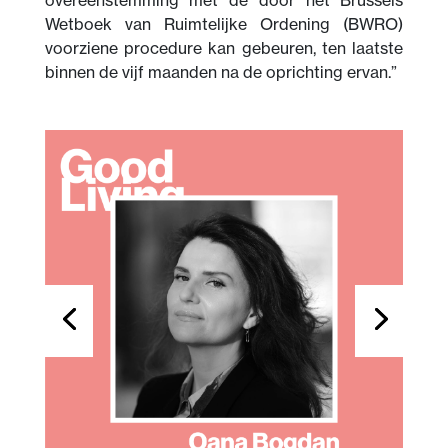
Wetboek van Ruimtelijke Ordening (BWRO)
voorziene procedure kan gebeuren, ten laatste
binnen de vijf maanden na de oprichting ervan.”