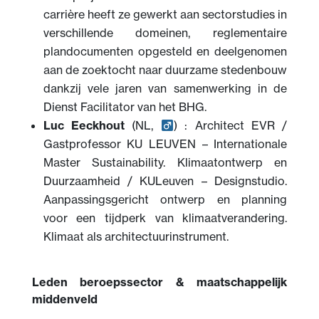
carrière heeft ze gewerkt aan sectorstudies in
verschillende domeinen, reglementaire
plandocumenten opgesteld en deelgenomen
aan de zoektocht naar duurzame stedenbouw
dankzij vele jaren van samenwerking in de
Dienst Facilitator van het BHG.
Luc Eeckhout
(NL,
) : Architect EVR /
Gastprofessor KU LEUVEN – Internationale
Master Sustainability. Klimaatontwerp en
Duurzaamheid / KULeuven – Designstudio.
Aanpassingsgericht ontwerp en planning
voor een tijdperk van klimaatverandering.
Klimaat als architectuurinstrument.
Leden beroepssector & maatschappelijk
middenveld