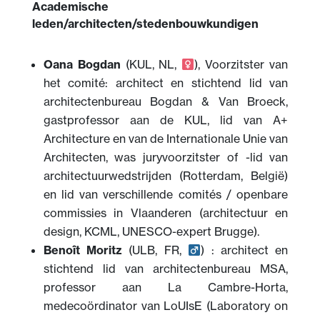
Academische
leden/architecten/stedenbouwkundigen
Oana Bogdan
(KUL, NL,
), Voorzitster van
het comité: architect en stichtend lid van
architectenbureau Bogdan & Van Broeck,
gastprofessor aan de KUL, lid van A+
Architecture en van de Internationale Unie van
Architecten, was juryvoorzitster of -lid van
architectuurwedstrijden (Rotterdam, België)
en lid van verschillende comités / openbare
commissies in Vlaanderen (architectuur en
design, KCML, UNESCO-expert Brugge).
Benoît Moritz
(ULB, FR,
) : architect en
stichtend lid van architectenbureau MSA,
professor aan La Cambre-Horta,
medecoördinator van LoUIsE (Laboratory on