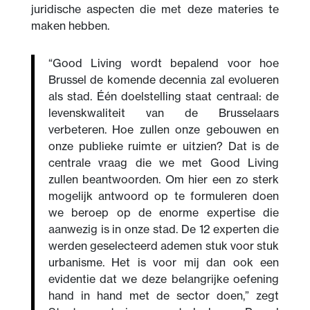
juridische aspecten die met deze materies te
maken hebben.
“Good Living wordt bepalend voor hoe
Brussel de komende decennia zal evolueren
als stad. Één doelstelling staat centraal: de
levenskwaliteit van de Brusselaars
verbeteren. Hoe zullen onze gebouwen en
onze publieke ruimte er uitzien? Dat is de
centrale vraag die we met Good Living
zullen beantwoorden. Om hier een zo sterk
mogelijk antwoord op te formuleren doen
we beroep op de enorme expertise die
aanwezig is in onze stad. De 12 experten die
werden geselecteerd ademen stuk voor stuk
urbanisme. Het is voor mij dan ook een
evidentie dat we deze belangrijke oefening
hand in hand met de sector doen,” zegt