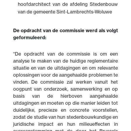
hoofdarchitect van de afdeling Stedenbouw
van de gemeente Sint-Lambrechts-Woluwe
De opdracht van de commissie werd als volgt
geformuleerd:
“De opdracht van de commissie is om een
analyse te maken van de huidige reglementaire
situatie en van de uitdagingen en om relevante
oplossingen voor de aangehaalde problemen te
vinden. De commissie zal werken vanuit het
oogpunt van onderzoek, samenwerking en op
basis van de hierboven aangehaalde
uitdagingen en moeten op die manier leiden tot
duidelijke, precieze en concrete voorstellen,
zodat de studie van hun stedenbouwkundige en
juridische impact en hun milieueffecten in
overeenstemming met de door het Brussels