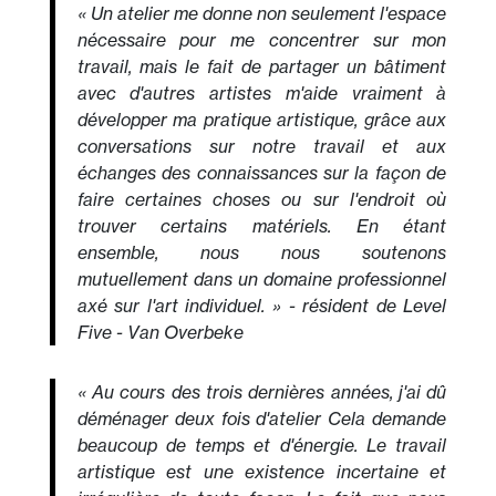
« Un atelier me donne non seulement l'espace
nécessaire pour me concentrer sur mon
travail, mais le fait de partager un bâtiment
avec d'autres artistes m'aide vraiment à
développer ma pratique artistique, grâce aux
conversations sur notre travail et aux
échanges des connaissances sur la façon de
faire certaines choses ou sur l'endroit où
trouver certains matériels. En étant
ensemble, nous nous soutenons
mutuellement dans un domaine professionnel
axé sur l'art individuel. » - résident de Level
Five - Van Overbeke
« Au cours des trois dernières années, j'ai dû
déménager deux fois d'atelier Cela demande
beaucoup de temps et d'énergie. Le travail
artistique est une existence incertaine et