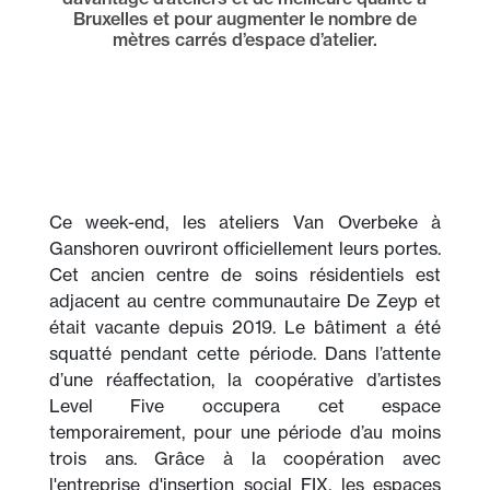
Bruxelles et pour augmenter le nombre de
mètres carrés d’espace d’atelier.
Ce week-end, les ateliers Van Overbeke à
Ganshoren ouvriront officiellement leurs portes.
Cet ancien centre de soins résidentiels est
adjacent au centre communautaire De Zeyp et
était vacante depuis 2019. Le bâtiment a été
squatté pendant cette période. Dans l’attente
d’une réaffectation, la coopérative d’artistes
Level Five occupera cet espace
temporairement, pour une période d’au moins
trois ans. Grâce à la coopération avec
l'entreprise d'insertion social FIX, les espaces