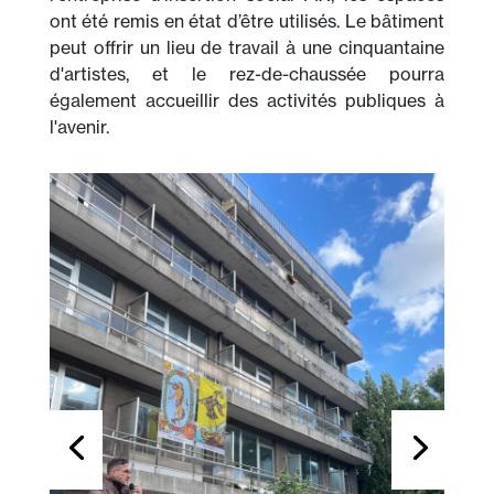
ont été remis en état d’être utilisés. Le bâtiment
peut offrir un lieu de travail à une cinquantaine
d'artistes, et le rez-de-chaussée pourra
également accueillir des activités publiques à
l'avenir.