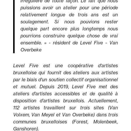
irrégulière de toute façon. Le fait que nous
puissions avoir un atelier pour une période
relativement longue de trois ans est un
soulagement. Si nous pouvions rester
quelque part encore plus longtemps nous
pourrions construire quelque chose de vrai
ensemble. » - résident de Level Five - Van
Overbeke
Level Five est une coopérative d'artistes
bruxelloise qui fournit des ateliers aux artistes
par le biais d'un soutien collectif organisationnel
et mutuel. Depuis 2019, Level Five met des
ateliers d'artistes accessibles et de qualité à
disposition d’artistes bruxellois. Actuellement,
112 artistes travaillent sur trois sites (Van
Volxem, Van Meyel et Van Overbeke) dans trois
communes bruxelloises (Forest, Molenbeek,
Ganshoren).