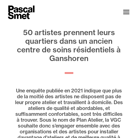
50 artistes prennent leurs
quartiers dans un ancien
centre de soins résidentiels à
Ganshoren
Une enquête publiée en 2021 indique que plus
de la moitié des artistes ne disposent pas de
leur propre atelier et travaillent à domicile. Des
ateliers de qualité et abordables, et
suffisamment confortables, sont très difficiles
à trouver. Sous le nom de Plan Atelier, la VGC
souhaite donc s’engager ensemble avec des
organisations et des artistes pour installer
davantage d’ateliers et de meilleure qualité à