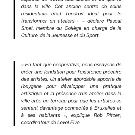
dans la ville. Cet ancien centre de soins
résidentiels était l'endroit idéal pour le
transformer en ateliers » – déclare Pascal
Smet, membre du Collège en charge de la
Culture, de la Jeunesse et du Sport.
« En tant que coopérative, nous essayons de
créer une fondation pour l'existence précaire
des artistes. Un atelier abordable apporte de
l’oxygène pour développer une pratique
artistique et la présence d'un atelier dans la
ville crée un terreau pour que les artistes se
sentent davantage connectés à Bruxelles et
à ses habitants », explique Rob Ritzen,
coordinateur de Level Five.