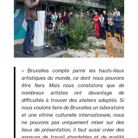
« Bruxelles compte parmi les hauts-lieux
artistiques du monde, ce dont nous pouvons
être fiers. Mais nous constatons que de
nombreux artistes ont davantage de
difficultés à trouver des ateliers adaptés. Si
nous voulons faire de Bruxelles un laboratoire
et une vitrine culturelle internationale, nous
ne pouvons pas uniquement miser sur des
lieux de présentation, il faut aussi créer des
espaces de travail abordables et de qualité