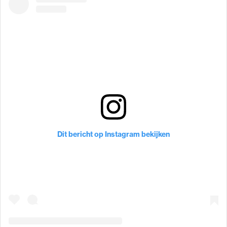
Dit bericht op Instagram bekijken