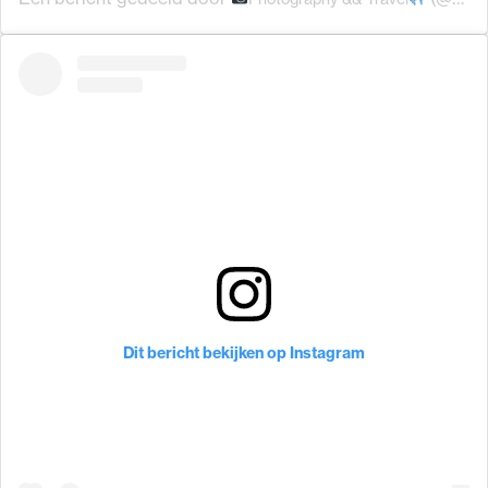
Dit bericht bekijken op Instagram