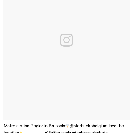
Metro station Rogier in Brussels
@starbucksbelgium love the