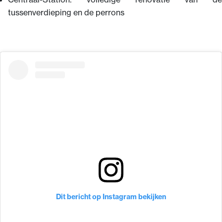
tussenverdieping en de perrons
Dit bericht op Instagram bekijken