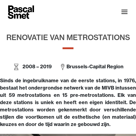
RENOVATIE VAN METROSTATIONS
2008 – 2019
Brussels-Capital Region
Sinds de ingebruikname van de eerste stations, in 1976,
bestaat het ondergrondse netwerk van de MIVB intussen
uit 59 metrostations en 15 pre-metrostations. Elk van
deze stations is uniek en heeft een eigen identiteit. De
metrostations worden gekenmerkt door verschillende
stijlen die voortkomen uit de esthetische (en materiaal)
keuzes en door de tijd waarin ze gebouwd zijn.