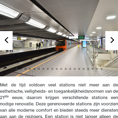
Met de tijd voldoen veel stations niet meer aan de
esthetische, veiligheids- en toegankelijkheidsnormen van de
ste
21
eeuw, daarom krijgen verschillende stations een
nodige renovatie. Deze gerenoveerde stations zijn voorzien
van alle moderne comfort en bieden steeds meer diensten
aan aan de reizigers. Een station is niet langer alleen de