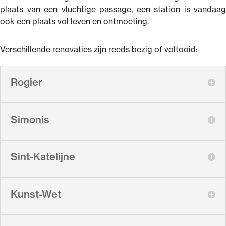
plaats van een vluchtige passage, een station is vandaag
ook een plaats vol leven en ontmoeting.
Verschillende renovaties zijn reeds bezig of voltooid:
Rogier
Simonis
Sint-Katelijne
Kunst-Wet