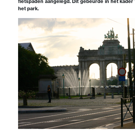
fietspaden aangelegd. Dit gebeurde in het kader
het park.