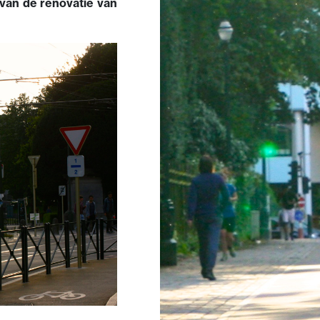
 van de renovatie van